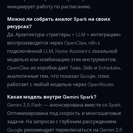
инициирует работу по расписанию.
Можно ли собрать аналог Spark на своих
ресурсах?
Да. Архитектура «триггеры + LLM + интеграции»
воспроизводится через OpenClaw, n8n с
подключённой LLM, Home Assistant с локальной
моделью или комбинацию этих инструментов.
OpenClaw из коробки даёт Tasks, Skills и Schedules,
аналогичные тем, что показал Google, плюс
работает с любой моделью через OpenRouter.
Какая модель внутри Gemini Spark?
Gemini 3.5 Flash — анонсирована вместе со Spark.
Оптимизирована под скорость и многошаговые
задачи. На запросах с глубоким рассуждением
Google рекомендует переключаться на Gemini 2.5