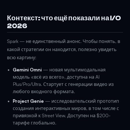
Контекст: что ещё показали на I/O
2026
Spark — не единственный анонс. Чтобы понять, в
какой стратегии он находится, полезно увидеть
всю картину:
Gemini Omni
— новая мультимодальная
модель «всё из всего», доступна на AI
Plus/Pro/Ultra. Стартует с генерации видео из
любого входного формата.
Project Genie
— исследовательский прототип
создания интерактивных миров, в том числе с
привязкой к Street View. Доступен на $200-
тарифе глобально.