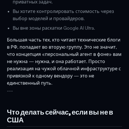
приватных задач.
Вы хотите контролировать стоимость через
выбор моделей и провайдеров.
Вы вне зоны раскатки Google AI Ultra.
Большая часть тех, кто читает технические блоги
в РФ, попадает во вторую группу. Это не значит,
что концепция «персональный агент в фоне» вам
не нужна — нужна, и она работает. Просто
реализация на чужой облачной инфраструктуре с
привязкой к одному вендору — это не
единственный путь.
---
Что делать сейчас, если вы не в
США