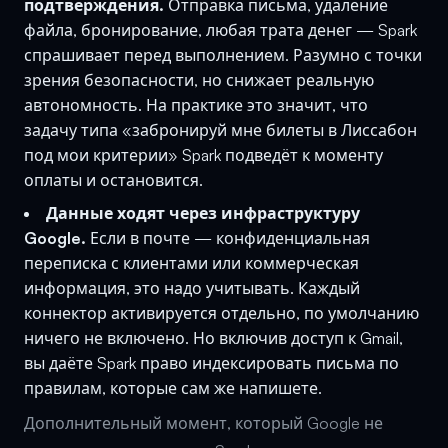
подтверждения.
Отправка письма, удаление
файла, бронирование, любая трата денег — Spark
спрашивает перед выполнением. Разумно с точки
зрения безопасности, но снижает реальную
автономность. На практике это значит, что
задачу типа «забронируй мне билеты в Лиссабон
под мои критерии» Spark подведёт к моменту
оплаты и остановится.
Данные ходят через инфраструктуру
Google.
Если в почте — конфиденциальная
переписка с клиентами или коммерческая
информация, это надо учитывать. Каждый
коннектор активируется отдельно, по умолчанию
ничего не включено. Но включив доступ к Gmail,
вы даёте Spark право индексировать письма по
правилам, которые сам же напишете.
Дополнительный момент, который Google не