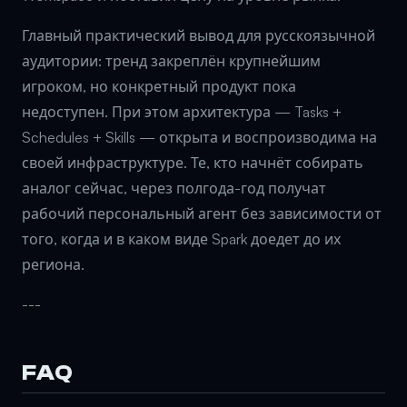
Главный практический вывод для русскоязычной
аудитории: тренд закреплён крупнейшим
игроком, но конкретный продукт пока
недоступен. При этом архитектура — Tasks +
Schedules + Skills — открыта и воспроизводима на
своей инфраструктуре. Те, кто начнёт собирать
аналог сейчас, через полгода-год получат
рабочий персональный агент без зависимости от
того, когда и в каком виде Spark доедет до их
региона.
---
FAQ