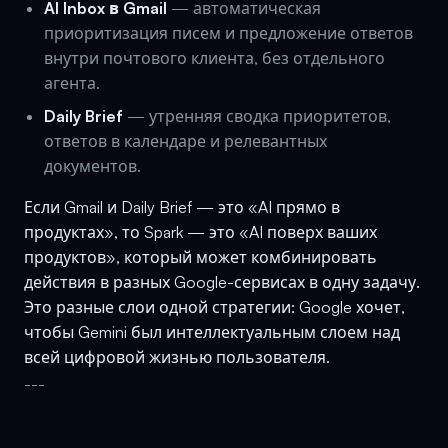
AI Inbox в Gmail
— автоматическая
приоритизация писем и предложение ответов
внутри почтового клиента, без отдельного
агента.
Daily Brief
— утренняя сводка приоритетов,
ответов в календаре и релевантных
документов.
Если Gmail и Daily Brief — это «AI прямо в
продуктах», то Spark — это «AI поверх ваших
продуктов», который может комбинировать
действия в разных Google-сервисах в одну задачу.
Это разные слои одной стратегии: Google хочет,
чтобы Gemini был интеллектуальным слоем над
всей цифровой жизнью пользователя.
---