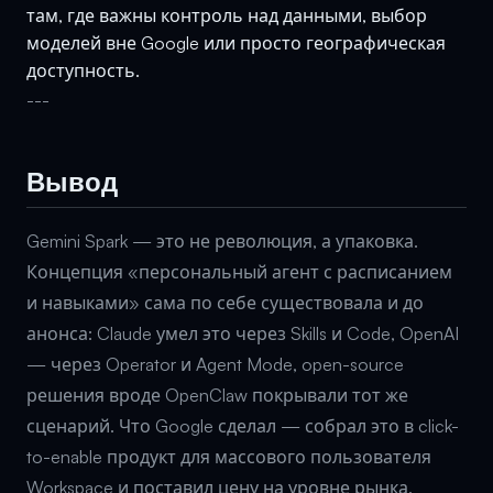
там, где важны контроль над данными, выбор
моделей вне Google или просто географическая
доступность.
---
Вывод
Gemini Spark — это не революция, а упаковка.
Концепция «персональный агент с расписанием
и навыками» сама по себе существовала и до
анонса: Claude умел это через Skills и Code, OpenAI
— через Operator и Agent Mode, open-source
решения вроде OpenClaw покрывали тот же
сценарий. Что Google сделал — собрал это в click-
to-enable продукт для массового пользователя
Workspace и поставил цену на уровне рынка.