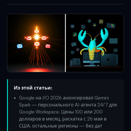
Из этой статьи:
Google на I/O 2026 анонсировал Gemini
Spark — персонального AI-агента 24/7 для
Google Workspace. Цены 100 или 200
долларов в месяц, раскатка с 26 мая в
США, остальные регионы — без дат