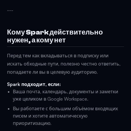
---
Кому Spark действительно
нужен, а кому нет
Перед тем как вкладываться в подписку или
искать обходные пути, полезно честно ответить,
попадаете ли вы в целевую аудиторию.
Spark подходит, если:
Ваша почта, календарь, документы и заметки
уже целиком в Google Workspace.
Вы работаете с большим объёмом входящих
писем и хотите автоматическую
приоритизацию.