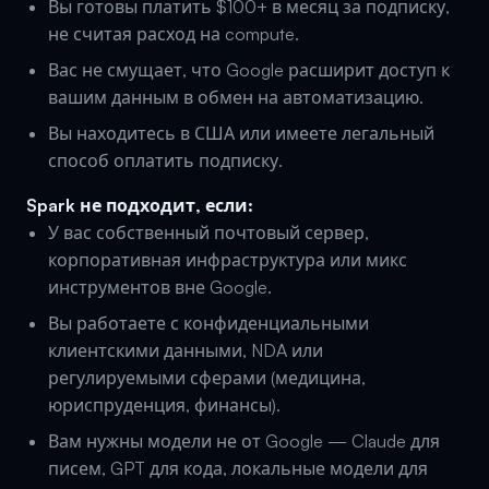
Вы готовы платить $100+ в месяц за подписку,
не считая расход на compute.
Вас не смущает, что Google расширит доступ к
вашим данным в обмен на автоматизацию.
Вы находитесь в США или имеете легальный
способ оплатить подписку.
Spark не подходит, если:
У вас собственный почтовый сервер,
корпоративная инфраструктура или микс
инструментов вне Google.
Вы работаете с конфиденциальными
клиентскими данными, NDA или
регулируемыми сферами (медицина,
юриспруденция, финансы).
Вам нужны модели не от Google — Claude для
писем, GPT для кода, локальные модели для